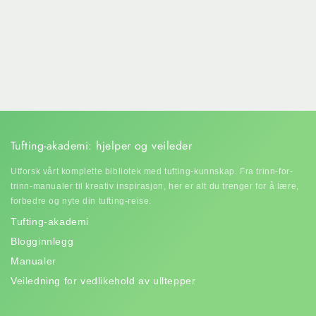
Tufting-akademi: hjelper og veileder
Utforsk vårt komplette bibliotek med tufting-kunnskap. Fra trinn-for-
trinn-manualer til kreativ inspirasjon, her er alt du trenger for å lære,
forbedre og nyte din tufting-reise.
Tufting-akademi
Blogginnlegg
Manualer
Veiledning for vedlikehold av ulltepper