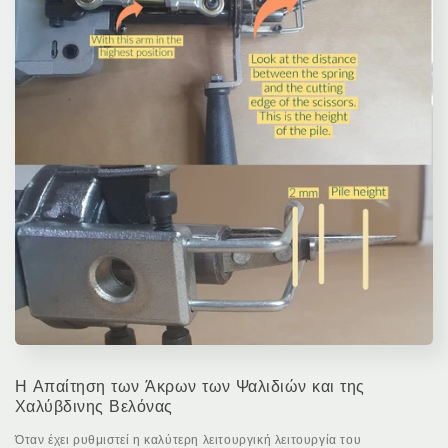
Η Απαίτηση των Άκρων των Ψαλιδιών και της
Χαλύβδινης Βελόνας
Όταν έχει ρυθμιστεί η καλύτερη λειτουργική λειτουργία του