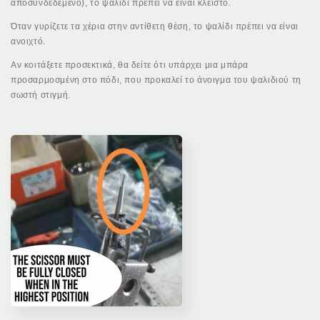
αποσυνδεδεμένο), το ψαλίδι πρέπει να είναι κλειστό.
Όταν γυρίζετε τα χέρια στην αντίθετη θέση, το ψαλίδι πρέπει να είναι
ανοιχτό.
Αν κοιτάξετε προσεκτικά, θα δείτε ότι υπάρχει μια μπάρα
προσαρμοσμένη στο πόδι, που προκαλεί το άνοιγμα του ψαλιδιού τη
σωστή στιγμή.