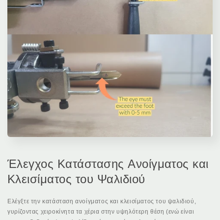
Έλεγχος Κατάστασης Ανοίγματος και
Κλεισίματος του Ψαλιδιού
Ελέγξτε την κατάσταση ανοίγματος και κλεισίματος του ψαλιδιού,
γυρίζοντας χειροκίνητα τα χέρια στην υψηλότερη θέση (ενώ είναι