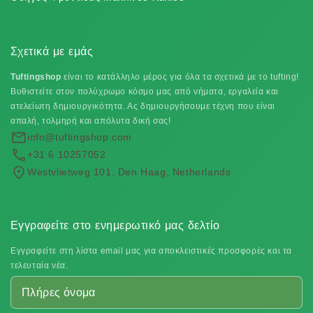
Σχετικά με εμάς
Tuftingshop
είναι το κατάλληλο μέρος για όλα τα σχετικά με το tufting!
Βυθιστείτε στον πολύχρωμο κόσμο μας από νήματα, εργαλεία και
ατελείωτη δημιουργικότητα. Ας δημιουργήσουμε τέχνη που είναι
απαλή, τολμηρή και απόλυτα δική σας!
info@tuftingshop.com
+31 6 10257052
Westvlietweg 101, Den Haag, Netherlands
Εγγραφείτε στο ενημερωτικό μας δελτίο
Εγγραφείτε στη λίστα email μας για αποκλειστικές προσφορές και τα
τελευταία νέα.