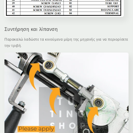
Συντήρηση και λίπανση
Παρακαλώ λαδώστε τα κινούμενα μέρη της μηχανής για να περιορίσετε
την τριβή.