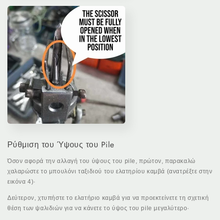
Ρύθμιση του Ύψους του Pile
Όσον αφορά την αλλαγή του ύψους του pile, πρώτον, παρακαλώ
χαλαρώστε το μπουλόνι ταξιδιού του ελατηρίου καμβά (ανατρέξτε στην
εικόνα 4)·
Δεύτερον, χτυπήστε το ελατήριο καμβά για να προεκτείνετε τη σχετική
θέση των ψαλιδιών για να κάνετε το ύψος του pile μεγαλύτερο·