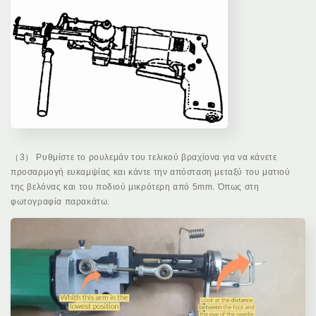
（3） Ρυθμίστε το ρουλεμάν του τελικού βραχίονα για να κάνετε
προσαρμογή ευκαμψίας και κάντε την απόσταση μεταξύ του ματιού
της βελόνας και του ποδιού μικρότερη από 5mm. Όπως στη
φωτογραφία παρακάτω.