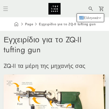
Καλάθι
Ελληνικά
Page
Εγχειρίδιο για το ZQ-II tufting gun
Εγχειρίδιο για το ZQ-II
tufting gun
ZQ-II τα μέρη της μηχανής σας