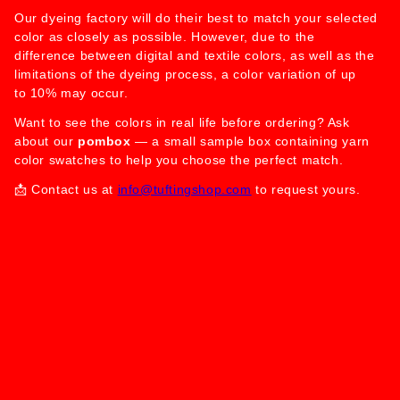
Our dyeing factory will do their best to match your selected
color as closely as possible. However, due to the
difference between digital and textile colors, as well as the
limitations of the dyeing process, a color variation of up
to 10% may occur.
Want to see the colors in real life before ordering? Ask
about our
pombox
— a small sample box containing yarn
color swatches to help you choose the perfect match.
📩 Contact us at
info@tuftingshop.com
to request yours.